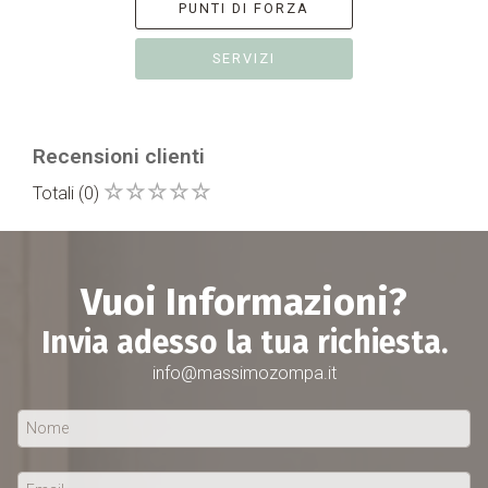
PUNTI DI FORZA
SERVIZI
Recensioni clienti
Totali
(0)
Vuoi Informazioni?
Invia adesso la tua richiesta.
info@massimozompa.it