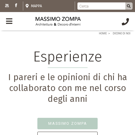
MAPPA
HOME
DICONO DI NOI
Esperienze
I pareri e le opinioni di chi ha
collaborato con me nel corso
degli anni
MASSIMO ZOMPA