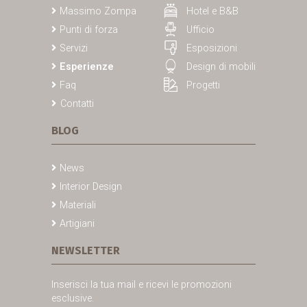
Massimo Zompa
Hotel e B&B
Punti di forza
Ufficio
Servizi
Esposizioni
Esperienze
Design di mobili
Faq
Progetti
Contatti
BLOG
News
Interior Design
Materiali
Artigiani
NEWSLETTER
Inserisci la tua mail e ricevi le promozioni
esclusive.